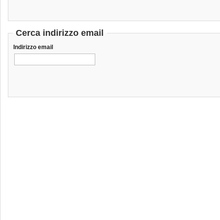
Cerca indirizzo email
Indirizzo email